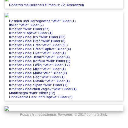
Podarcis melisellensis fiumanus: 72 Referenzen
Bosnien und Herzegowina “Wild” Bilder (1)
Italien “Wild” Bilder (2)
Kroatien “Wild” Bilder (37)
Kroatien “Captive” Bilder (1)
Kroatien / Insel Krk “Wild” Bilder (22)
Kroatien / Insel Brač “Wild” Bilder (8)
Kroatien / Insel Cres “Wild” Bilder (50)
Kroatien / Insel Cres “Captive” Bilder (4)
Kroatien / Insel Hvar “Wild” Bilder (1)
Kroatien / Insel Jerolim “Wild” Bilder (4)
Kroatien / Insel Korčula “Wild” Bilder (1)
Kroatien / Insel Lošinj “Wild” Bilder (17)
Kroatien / Insel Mljet “Wild” Bilder (1)
Kroatien / Insel Molat “Wild” Bilder (1)
Kroatien / Insel Pag “Wild” Bilder (1)
Kroatien / Insel Plavnik “Wild” Bilder (1)
Kroatien / Insel Sipan “Wild” Bilder (1)
Kroatien / Inselchen Zaglav “Wild” Bilder (1)
Montenegro “Wild” Bilder (12)
Unbekannte Herkunft “Captive” Bilder (6)
Podarcis melisellensis fiumanus
© 2017 Johns Schulz