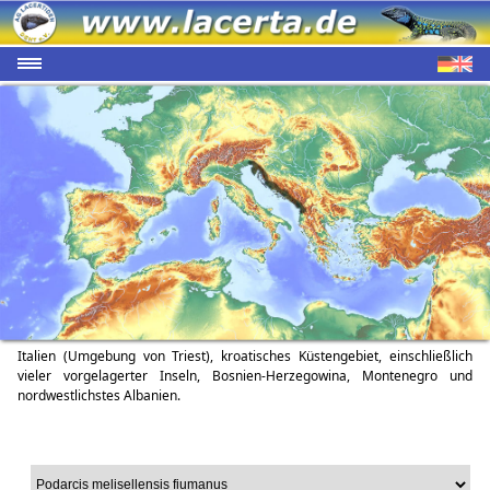
Italien (Umgebung von Triest), kroatisches Küstengebiet, einschließlich
vieler vorgelagerter Inseln, Bosnien-Herzegowina, Montenegro und
nordwestlichstes Albanien.