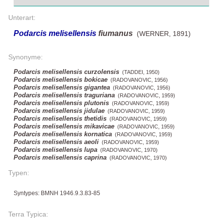
Unterart:
Podarcis melisellensis
fiumanus
(WERNER, 1891)
Synonyme:
Podarcis melisellensis curzolensis
(TADDEI, 1950)
Podarcis melisellensis bokicae
(RADOVANOVIC, 1956)
Podarcis melisellensis gigantea
(RADOVANOVIC, 1956)
Podarcis melisellensis traguriana
(RADOVANOVIC, 1959)
Podarcis melisellensis plutonis
(RADOVANOVIC, 1959)
Podarcis melisellensis jidulae
(RADOVANOVIC, 1959)
Podarcis melisellensis thetidis
(RADOVANOVIC, 1959)
Podarcis melisellensis mikavicae
(RADOVANOVIC, 1959)
Podarcis melisellensis kornatica
(RADOVANOVIC, 1959)
Podarcis melisellensis aeoli
(RADOVANOVIC, 1959)
Podarcis melisellensis lupa
(RADOVANOVIC, 1970)
Podarcis melisellensis caprina
(RADOVANOVIC, 1970)
Typen:
Syntypes: BMNH 1946.9.3.83-85
Terra Typica: