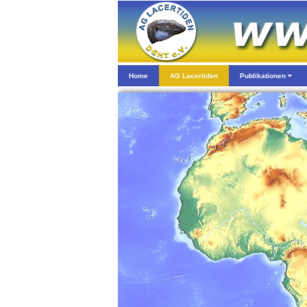
Home
AG Lacertiden
Publikationen