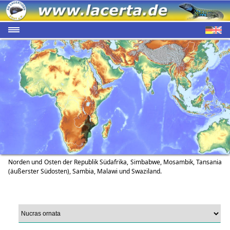
Norden und Osten der Republik Südafrika, Simbabwe, Mosambik, Tansania
(äußerster Südosten), Sambia, Malawi und Swaziland.