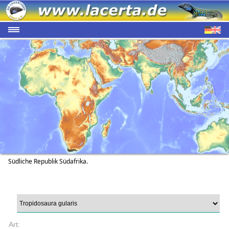
Südliche Republik Südafrika.
Art: