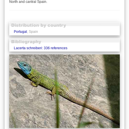
North and cantral Spain.
Portugal
, Spain
Lacerta schreiberi: 336 references