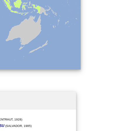
ENTRAUT, 1928)
ESU
(SALVADOR, 1985)