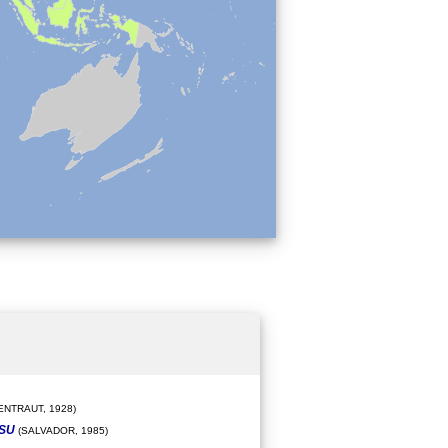
ENTRAUT, 1928)
ESU
(SALVADOR, 1985)