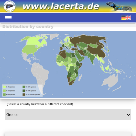
(Select a country below for a different checklist)