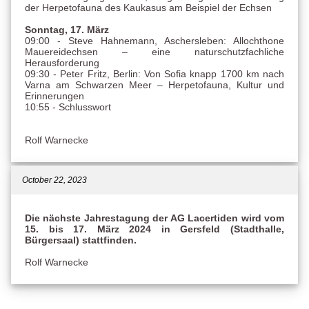
der Herpetofauna des Kaukasus am Beispiel der Echsen
Sonntag, 17. März
09:00 - Steve Hahnemann, Aschersleben: Allochthone
Mauereidechsen – eine naturschutzfachliche
Herausforderung
09:30 - Peter Fritz, Berlin: Von Sofia knapp 1700 km nach
Varna am Schwarzen Meer – Herpetofauna, Kultur und
Erinnerungen
10:55 - Schlusswort
Rolf Warnecke
October 22, 2023
Die nächste Jahrestagung der AG Lacertiden wird vom
15. bis 17. März 2024 in Gersfeld (Stadthalle,
Bürgersaal) stattfinden.
Rolf Warnecke