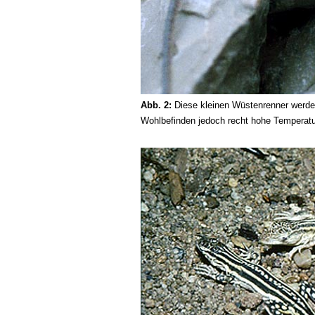
Abb. 2:
Diese kleinen Wüstenrenner werden 
Wohlbefinden jedoch recht hohe Temperatu