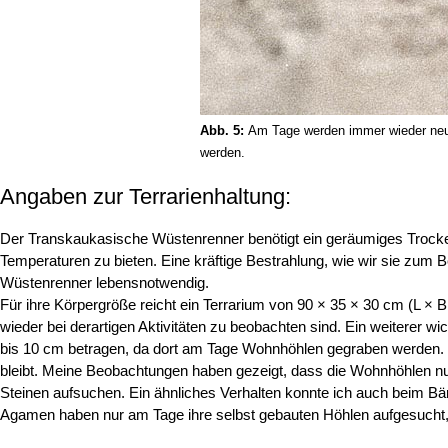
Abb. 5:
Am Tage werden immer wieder neue
werden.
Angaben zur Terrarienhaltung:
Der Transkaukasische Wüstenrenner benötigt ein geräumiges Trocken
Temperaturen zu bieten. Eine kräftige Bestrahlung, wie wir sie zum 
Wüstenrenner lebensnotwendig.
Für ihre Körpergröße reicht ein Terrarium von 90 × 35 × 30 cm (L × 
wieder bei derartigen Aktivitäten zu beobachten sind. Ein weiterer wi
bis 10 cm betragen, da dort am Tage Wohnhöhlen gegraben werden. D
bleibt. Meine Beobachtungen haben gezeigt, dass die Wohnhöhlen n
Steinen aufsuchen. Ein ähnliches Verhalten konnte ich auch beim B
Agamen haben nur am Tage ihre selbst gebauten Höhlen aufgesucht, 