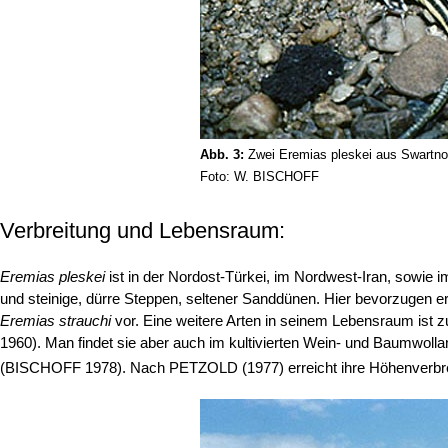
Abb. 3:
Zwei Eremias pleskei aus Swartno
Foto: W. BISCHOFF
Verbreitung und Lebensraum:
Eremias pleskei
ist in der Nordost-Türkei, im Nordwest-Iran, sowie
und steinige, dürre Steppen, seltener Sanddünen. Hier bevorzugen e
Eremias strauchi
vor. Eine weitere Arten in seinem Lebensraum ist
1960). Man findet sie aber auch im kultivierten Wein- und Baumwo
(BISCHOFF 1978). Nach PETZOLD (1977) erreicht ihre Höhenverbr