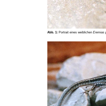
Abb. 1:
Portrait eines weiblichen
Eremias 