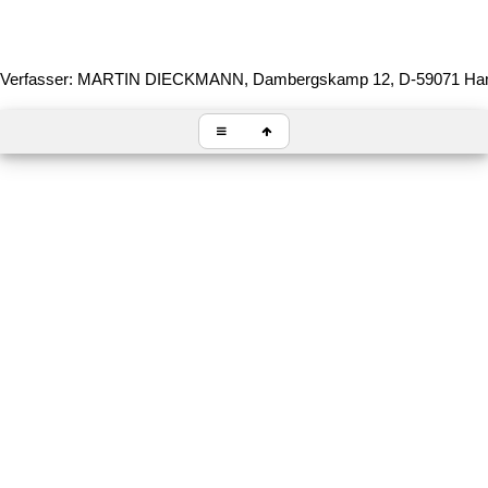
Verfasser: MARTIN DIECKMANN, Dambergskamp 12, D-59071 H