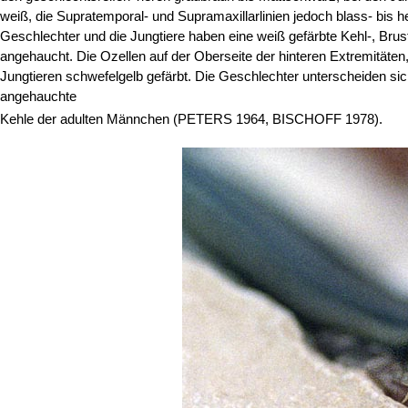
weiß, die Supratemporal- und Supramaxillarlinien jedoch blass- bis h
Geschlechter und die Jungtiere haben eine weiß gefärbte Kehl-, Br
angehaucht. Die Ozellen auf der Oberseite der hinteren Extremitäten
Jungtieren schwefelgelb gefärbt. Die Geschlechter unterscheiden sic
angehauchte
Kehle der adulten Männchen (PETERS 1964, BISCHOFF 1978).