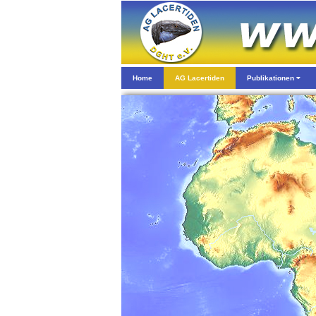
Home
AG Lacertiden
Publikationen