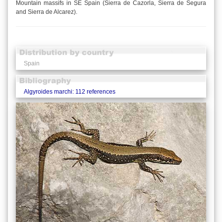
Mountain massifs in SE Spain (Sierra de Cazorla, Sierra de Segura
and Sierra de Alcarez).
Spain
Algyroides marchi: 112 references