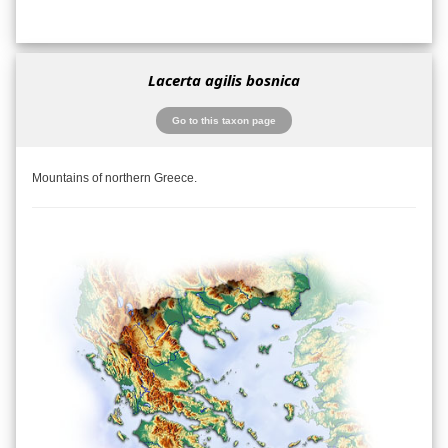
Lacerta agilis bosnica
Go to this taxon page
Mountains of northern Greece.