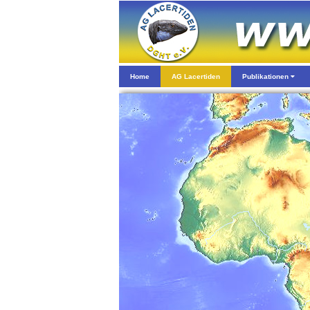
Home
AG Lacertiden
Publikationen